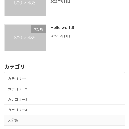
2022年7月1日
Hello world!
未分類
2022年4月1日
カテゴリー
カテゴリー1
カテゴリー2
カテゴリー3
カテゴリー4
未分類