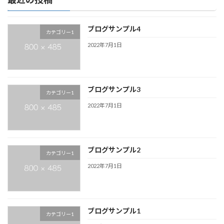
ブログサンプル4
カテゴリー1
2022年7月1日
ブログサンプル3
カテゴリー1
2022年7月1日
ブログサンプル2
カテゴリー1
2022年7月1日
ブログサンプル1
カテゴリー1